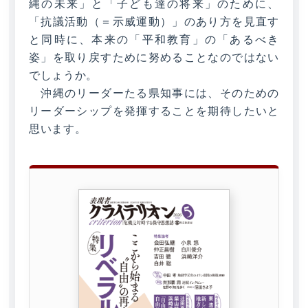
縄の未来」と「子ども達の将来」のために、
「抗議活動（＝示威運動）」のあり方を見直す
と同時に、本来の「平和教育」の「あるべき
姿」を取り戻すために努めることなのではない
でしょうか。
沖縄のリーダーたる県知事には、そのための
リーダーシップを発揮することを期待したいと
思います。