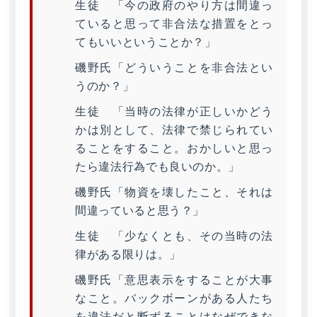
生徒 「今の政府のやり方は間違っ
ていると思って非合法な措置をとっ
てもいいということか？」
磯野氏「どういうことを非合法とい
うのか？」
生徒 「当時の法律が正しいかどう
かは別として、法律で禁じられてい
ることをすること。おかしいと思っ
たら違法行為でも良いのか。」
磯野氏「物資を壊したこと、それは
間違っていると思う？」
生徒 「少なくとも、その当時の法
律がある限りは。」
磯野氏「意思表示をすることが大事
なこと。バックボーンがある人たち
を違法だと断ずることはなぜできな