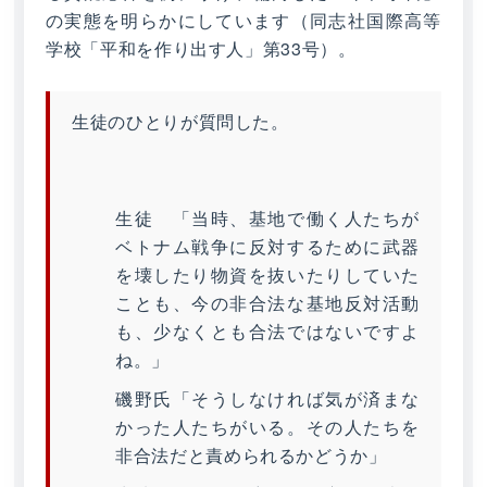
の実態を明らかにしています（同志社国際高等
学校「平和を作り出す人」第33号）。
生徒のひとりが質問した。
生徒 「当時、基地で働く人たちが
ベトナム戦争に反対するために武器
を壊したり物資を抜いたりしていた
ことも、今の非合法な基地反対活動
も、少なくとも合法ではないですよ
ね。」
磯野氏「そうしなければ気が済まな
かった人たちがいる。その人たちを
非合法だと責められるかどうか」