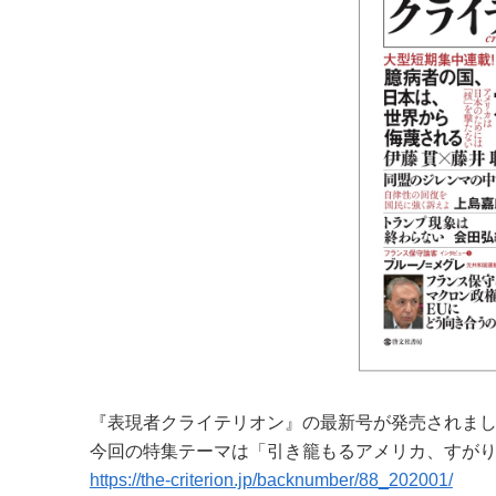
『表現者クライテリオン』の最新号が発売されま
今回の特集テーマは「引き籠もるアメリカ、すがり
https://the-criterion.jp/backnumber/88_202001/