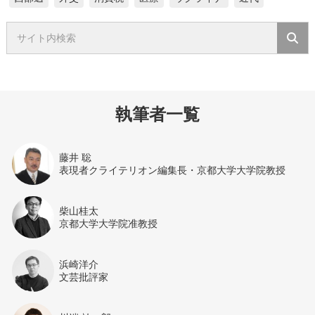
執筆者一覧
藤井 聡
表現者クライテリオン編集長・京都大学大学院教授
柴山桂太
京都大学大学院准教授
浜崎洋介
文芸批評家