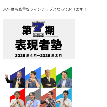
来年度も豪華なラインナップとなっております！