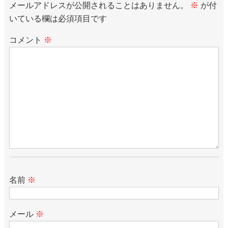
メールアドレスが公開されることはありません。
※
が付
いている欄は必須項目です
コメント
※
名前
※
メール
※