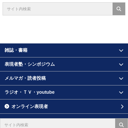
雑誌・書籍
表現者塾・シンポジウム
メルマガ・読者投稿
ラジオ・ＴＶ・youtube
オンライン表現者