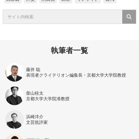
執筆者一覧
藤井 聡
表現者クライテリオン編集長・京都大学大学院教授
柴山桂太
京都大学大学院准教授
浜崎洋介
文芸批評家