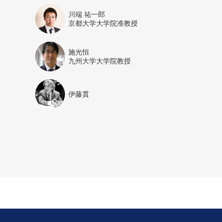
川端 祐一郎
京都大学大学院准教授
施光恒
九州大学大学院教授
伊藤貫