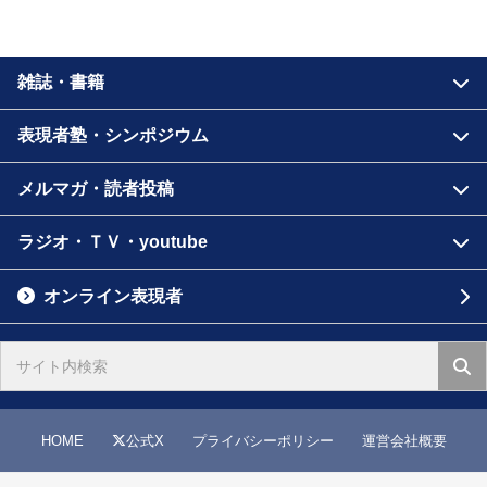
雑誌・書籍
表現者塾・シンポジウム
メルマガ・読者投稿
ラジオ・ＴＶ・youtube
オンライン表現者
HOME
公式X
プライバシーポリシー
運営会社概要