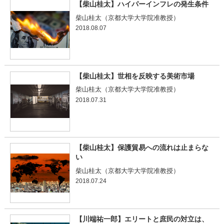
【柴山桂太】ハイパーインフレの発生条件
柴山桂太（京都大学大学院准教授）
2018.08.07
【柴山桂太】世相を反映する美術市場
柴山桂太（京都大学大学院准教授）
2018.07.31
【柴山桂太】保護貿易への流れは止まらな
い
柴山桂太（京都大学大学院准教授）
2018.07.24
【川端祐一郎】エリートと庶民の対立は、