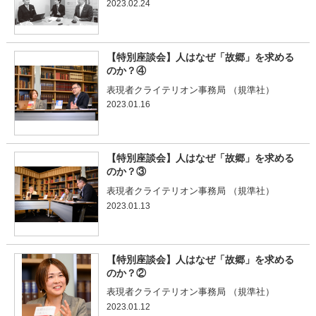
2023.02.24
【特別座談会】人はなぜ「故郷」を求める
のか？④
表現者クライテリオン事務局 （規準社）
2023.01.16
【特別座談会】人はなぜ「故郷」を求める
のか？③
表現者クライテリオン事務局 （規準社）
2023.01.13
【特別座談会】人はなぜ「故郷」を求める
のか？②
表現者クライテリオン事務局 （規準社）
2023.01.12