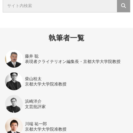
執筆者一覧
藤井 聡
表現者クライテリオン編集長・京都大学大学院教授
柴山桂太
京都大学大学院准教授
浜崎洋介
文芸批評家
川端 祐一郎
京都大学大学院准教授