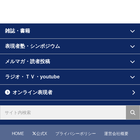
雑誌・書籍
表現者塾・シンポジウム
メルマガ・読者投稿
ラジオ・ＴＶ・youtube
オンライン表現者
HOME
公式X
プライバシーポリシー
運営会社概要